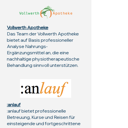
Vollwerth Apotheke
Das Team der Vollwerth Apotheke
bietet auf Basis professioneller
Analyse Nahrungs-
Ergänzungsmittel an, die eine
nachhaltige physiotherapeutische
Behandlung sinnvoll unterstützen.
:anlauf
:anlauf bietet professionelle
Betreuung, Kurse und Reisen für
einsteigende und fortgeschrittene