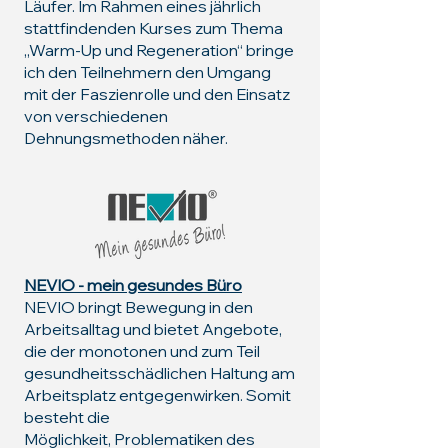
Läufer. Im Rahmen eines jährlich
stattfindenden Kurses zum Thema
„Warm-Up und Regeneration“ bringe
ich den Teilnehmern den Umgang
mit der Faszienrolle und den Einsatz
von verschiedenen
Dehnungsmethoden näher.
NEVIO - mein gesundes Büro
NEVIO bringt Bewegung in den
Arbeitsalltag und bietet Angebote,
die der monotonen und zum Teil
gesundheitsschädlichen Haltung am
Arbeitsplatz entgegenwirken. Somit
besteht die
Möglichkeit,
Problematiken des